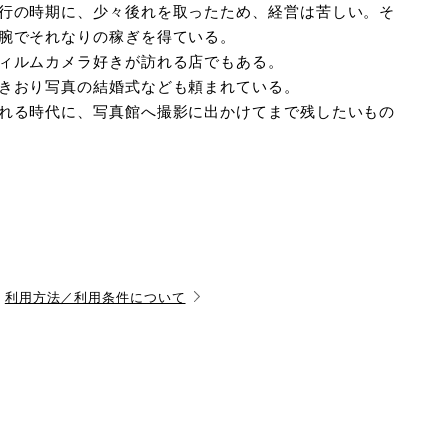
行の時期に、少々後れを取ったため、経営は苦しい。そ
腕でそれなりの稼ぎを得ている。
ィルムカメラ好きが訪れる店でもある。
きおり写真の結婚式なども頼まれている。
れる時代に、写真館へ撮影に出かけてまで残したいもの
利用方法／利用条件について