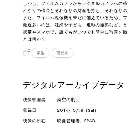
しかし、フィルムカメラからデジタルカメラへの移
れなりの借金とそれなりの財産を持ち、それなりの
また、フィルム現像機を未だに備えているため、フ
最近多いのは、妊婦や子ども、遺影の撮影など。と
携帯やスマホで、誰でもがいつでも簡単に写真を撮
とは何か？
家族
現代劇
デジタルアーカイブデータ
映像管理者
架空の劇団
収録日
2014/10/18（Sat）
映像の所在
映像管理者、EPAD