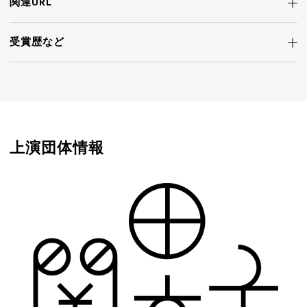
関連URL
受賞歴など
上演団体情報