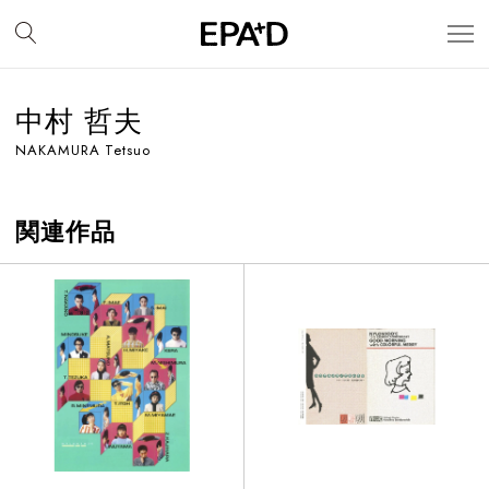
中村 哲夫
NAKAMURA Tetsuo
関連作品