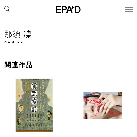
那須 凜
NASU Rin
関連作品