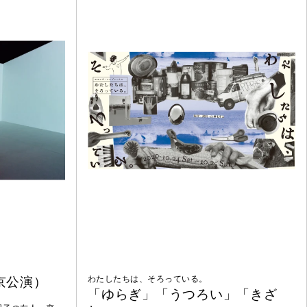
京公演）
わたしたちは、そろっている。
「ゆらぎ」「うつろい」「きざ