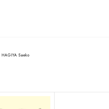
HAGIYA Saeko