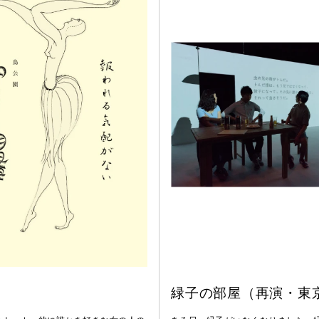
緑子の部屋（再演・東