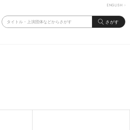
ENGLISH
さがす