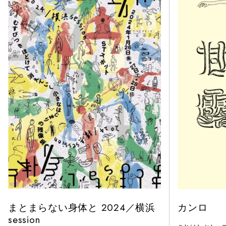
まとまらない身体と 2024／横浜
カンロ
session