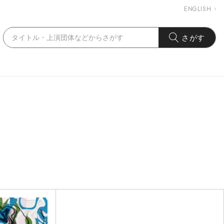
ENGLISH
さがす