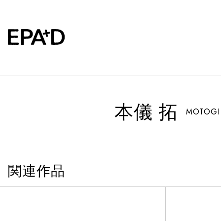
本儀 拓
MOTOGI 
関連作品