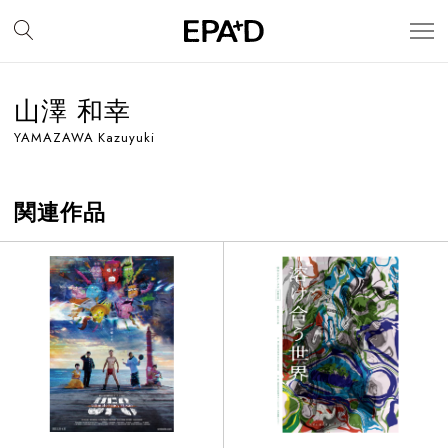
山澤 和幸
YAMAZAWA Kazuyuki
関連作品