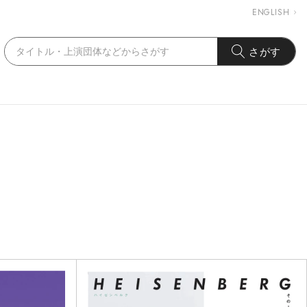
ENGLISH
さがす