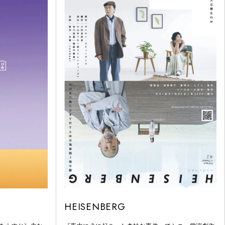
HEISENBERG