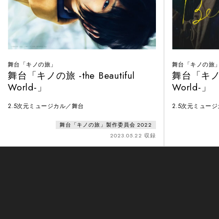
舞台「キノの旅」
舞台「キノの旅
舞台「キノの旅 -the Beautiful
舞台「キノの旅
World-」
World-」
2.5次元ミュージカル／舞台
2.5次元ミュー
舞台「キノの旅」製作委員会 2022
2023.05.22 収録