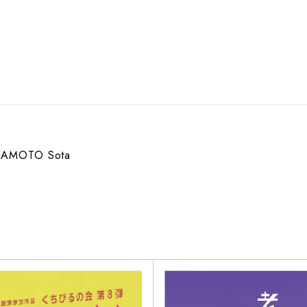
AMOTO Sota