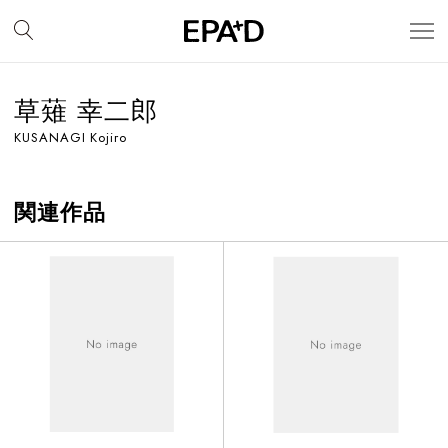
草薙 幸二郎
KUSANAGI Kojiro
関連作品