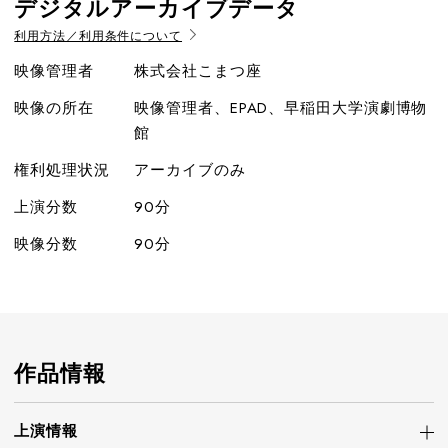
デジタルアーカイブデータ
利用方法／利用条件について
映像管理者
株式会社こまつ座
映像の所在
映像管理者、EPAD、早稲田大学演劇博物
館
権利処理状況
アーカイブのみ
上演分数
90分
映像分数
90分
作品情報
上演情報