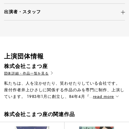
出演者・
スタッフ
上演団体情報
株式会社こまつ座
団体詳細・作品一覧を見る
私たちは、人を泣かせたり、笑わせたりしている会社です。
座付作者井上ひさしに関係する作品のみを専門に制作、上演し
ています。 1983年1月に創立し、84年4月『...
read more
株式会社こまつ座の関連作品