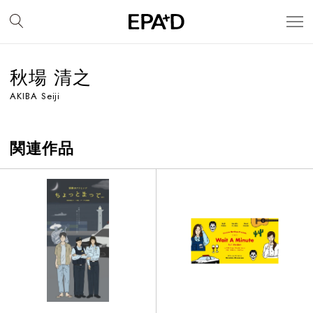
秋場 清之
AKIBA Seiji
関連作品