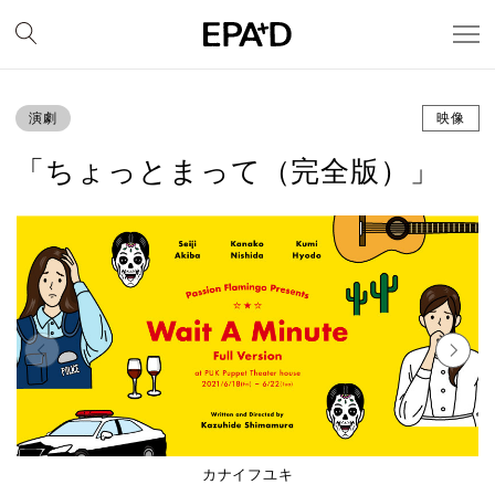
演劇
映像
「ちょっとまって（完全版）」
カナイフユキ