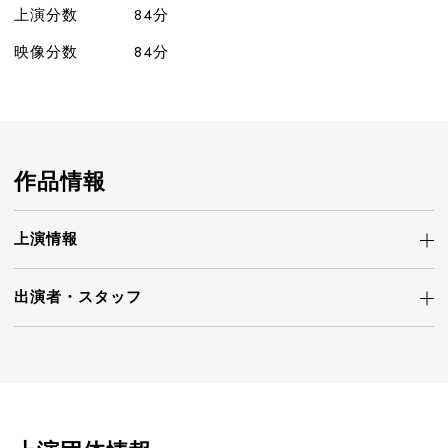
上演分数
84分
映像分数
84分
作品情報
上演情報
出演者・
スタッフ