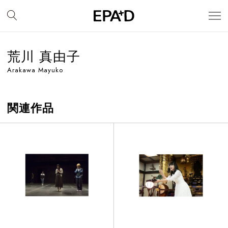
荒川 真由子
Arakawa Mayuko
関連作品