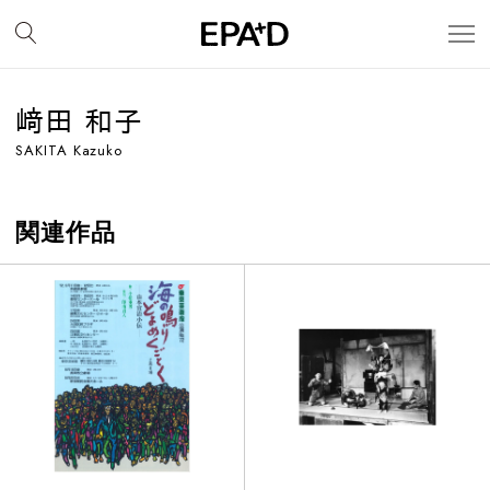
﨑田 和子
SAKITA Kazuko
関連作品