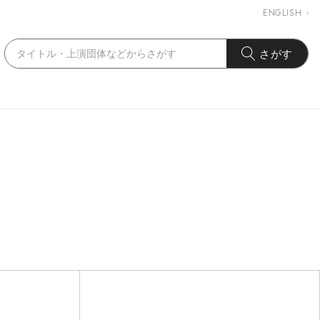
ENGLISH
さがす