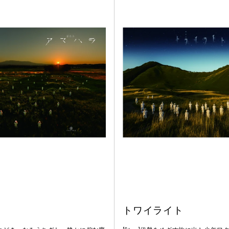
トワイライト