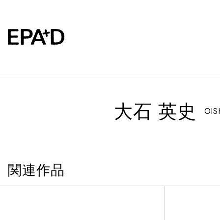
大石 英史
OISH
関連作品