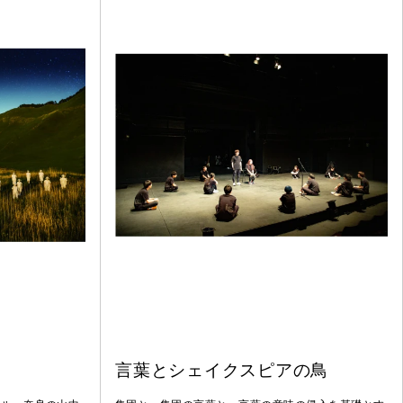
言葉とシェイクスピアの鳥