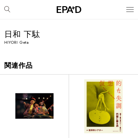
日和 下駄
HIYORI Geta
関連作品