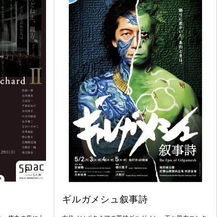
ギルガメシュ叙事詩