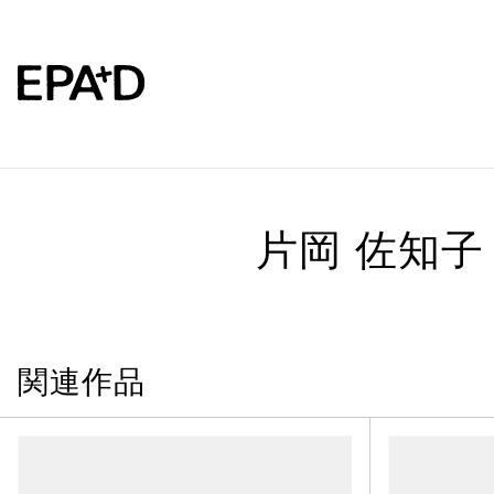
片岡 佐知子
関連作品