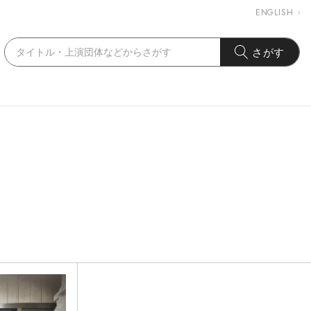
ENGLISH
さがす