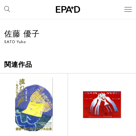
佐藤 優子
SATO Yuko
関連作品