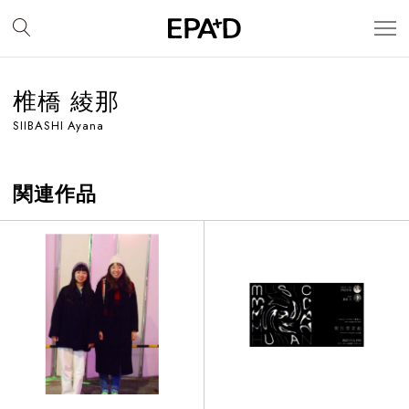
椎橋 綾那
SIIBASHI Ayana
関連作品