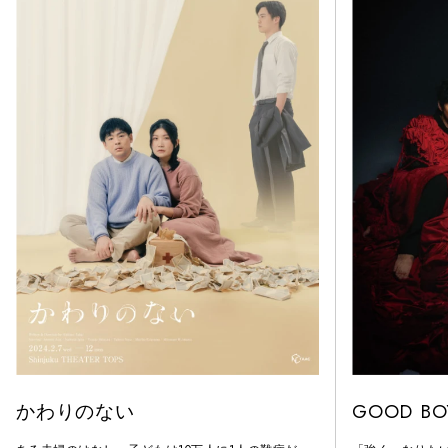
かわりのない
GOOD BO