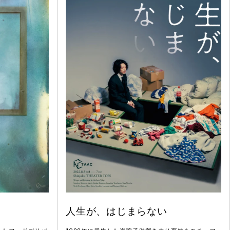
人生が、はじまらない