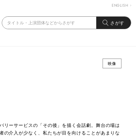
ENGLISH
さがす
映像
バリーサービスの「その後」を描く会話劇。舞台の場は
者の介入が少なく、私たちが目を向けることがあまりな