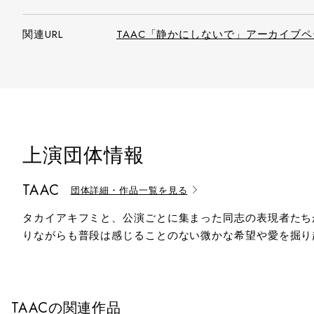
関連URL
TAAC「静かにしないで」アーカイブ
上演団体情報
TAAC
団体詳細・作品一覧を見る
タカイアキフミと、公演ごとに集まった同志の表現者たち
りながらも普段は感じることのない微かな希望や愛を掘り
TAACの関連作品