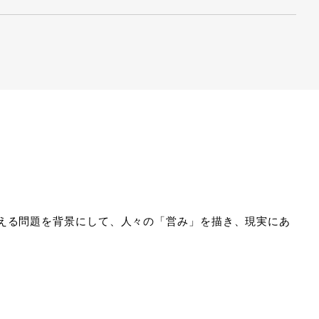
える問題を背景にして、人々の「営み」を描き、現実にあ