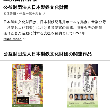
公益財団法人日本製鉄文化財団
団体詳細・作品一覧を見る
日本製鉄文化財団は、日本製鉄紀尾井ホールを拠点に音楽分野
（洋楽および邦楽）における音楽家の育成、演奏会等の開催、
優れた音楽活動に対する支援を目的として1994年...
read more
公益財団法人日本製鉄文化財団の関連作品