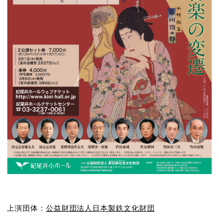
上演団体：
公益財団法人日本製鉄文化財団