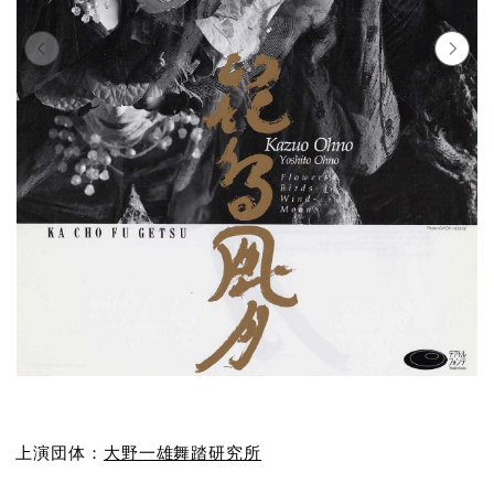
上演団体：
大野一雄舞踏研究所