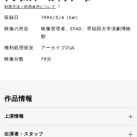
利用方法／利用条件について
収録日
1996/5/4（Sat）
映像の所在
映像管理者、EPAD、早稲田大学演劇博物
館
権利処理状況
アーカイブのみ
映像分数
79分
作品情報
上演情報
出演者・
スタッフ