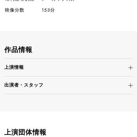
映像分数
153分
作品情報
上演情報
出演者・
スタッフ
上演団体情報