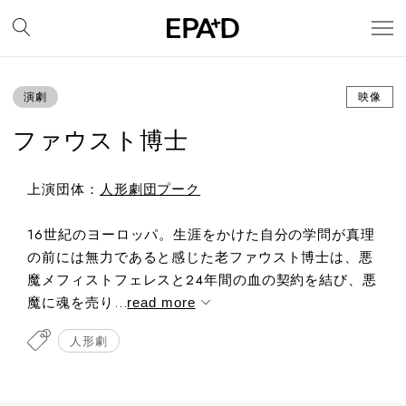
演劇
映像
ファウスト博士
上演団体：
人形劇団プーク
16世紀のヨーロッパ。生涯をかけた自分の学問が真理
の前には無力であると感じた老ファウスト博士は、悪
魔メフィストフェレスと24年間の血の契約を結び、悪
魔に魂を売り...
read more
人形劇