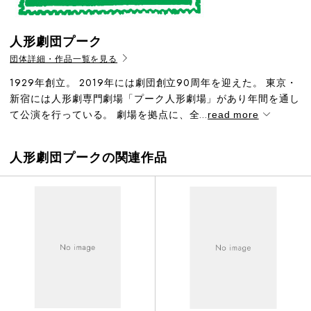
人形劇団プーク
団体詳細・作品一覧を見る
1929年創立。 2019年には劇団創立90周年を迎えた。 東京・
新宿には人形劇専門劇場「プーク人形劇場」があり年間を通し
て公演を行っている。 劇場を拠点に、全...
read more
人形劇団プークの関連作品