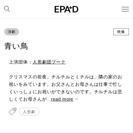
演劇
映像
青い鳥
上演団体：
人形劇団プーク
クリスマスの前夜。チルチルとミチルは、隣の家のお
祝いをみています。お父さんとお母さんは仕事で忙し
くいっしょにお祝いができないのです。チルチルは悲
しくてお母さんが...
read more
人形劇