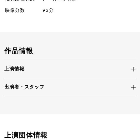
映像分数
93分
作品情報
上演情報
出演者・
スタッフ
上演団体情報