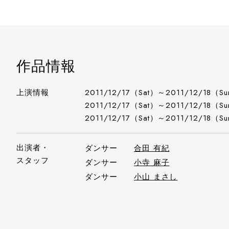
作品情報
上演情報
2011/12/17（Sat）～2011/12/18（S
2011/12/17（Sat）～2011/12/18（S
2011/12/17（Sat）～2011/12/18（S
出演者・
ダンサー
合田 有紀
スタッフ
ダンサー
小寺 麻子
ダンサー
小山 まさし