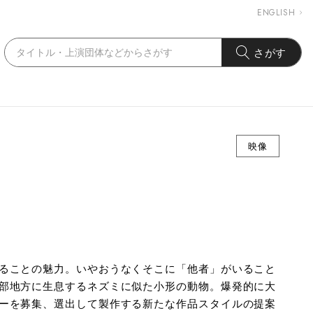
ENGLISH
さがす
映像
ることの魅力。いやおうなくそこに「他者」がいること
部地方に生息するネズミに似た小形の動物。爆発的に大
ーを募集、選出して製作する新たな作品スタイルの提案