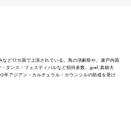
SAなど17カ国で上演されている。鳥の演劇祭や、瀬戸内国
ダンス・フェスティバルなど招待多数。graf,真鍋大
02年アジアン・カルチュラル・カウンシルの助成を受け