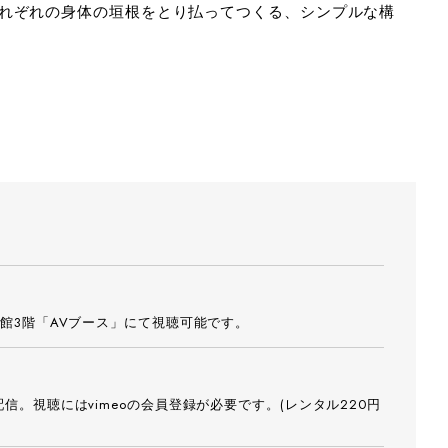
れぞれの身体の垣根をとり払ってつくる、シンプルな構
館3階「AVブース」にて視聴可能です。
信。視聴にはvimeoの会員登録が必要です。(レンタル220円