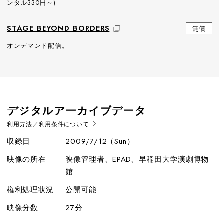
ンタル330円～)
STAGE BEYOND BORDERS
無償
オンデマンド配信。
デジタルアーカイブデータ
利用方法／利用条件について
収録日
2009/7/12（Sun）
映像の所在
映像管理者、EPAD、早稲田大学演劇博物
館
権利処理状況
公開可能
映像分数
27分