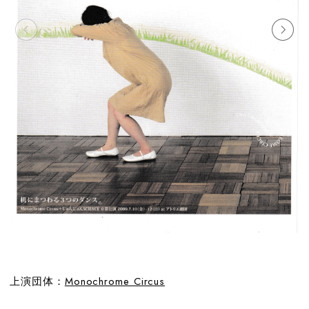
上演団体：
Monochrome Circus