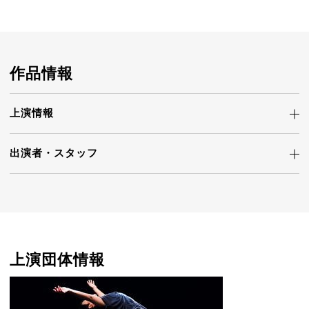
作品情報
上演情報
出演者・
スタッフ
上演団体情報