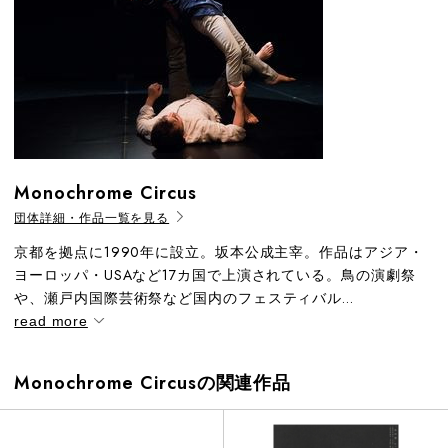
Monochrome Circus
団体詳細・作品一覧を見る
京都を拠点に1990年に設立。坂本公成主宰。作品はアジア・
ヨーロッパ・USAなど17カ国で上演されている。鳥の演劇祭
や、瀬戸内国際芸術祭など国内のフェスティバル...
read more
Monochrome Circusの関連作品