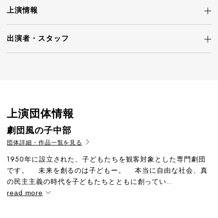
上演情報
出演者・
スタッフ
上演団体情報
劇団風の子中部
団体詳細・作品一覧を見る
1950年に設立された、子どもたちを観客対象とした専門劇団
です。 未来を創るのは子どもー。 本当に自由な社会、真
の民主主義の時代を子どもたちとともに創ってい...
read more