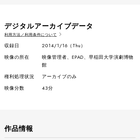
デジタルアーカイブデータ
利用方法／利用条件について
収録日
2014/1/16（Thu）
映像の所在
映像管理者、EPAD、早稲田大学演劇博物
館
権利処理状況
アーカイブのみ
映像分数
43分
作品情報