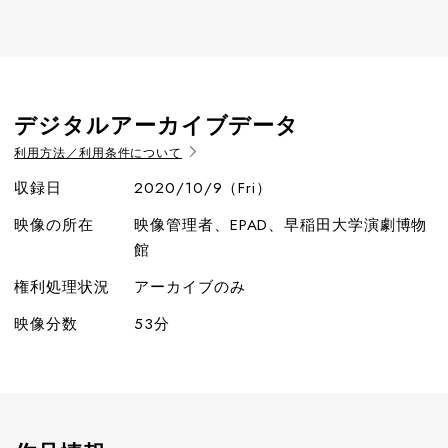
デジタルアーカイブデータ
利用方法／利用条件について
収録日
2020/10/9（Fri）
映像の所在
映像管理者、EPAD、早稲田大学演劇博物
館
権利処理状況
アーカイブのみ
映像分数
53分