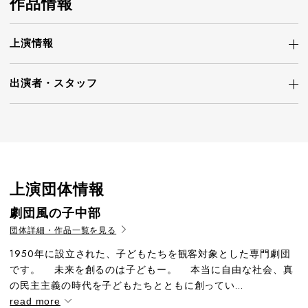
作品情報
上演情報
出演者・
スタッフ
上演団体情報
劇団風の子中部
団体詳細・作品一覧を見る
1950年に設立された、子どもたちを観客対象とした専門劇団
です。 未来を創るのは子どもー。 本当に自由な社会、真
の民主主義の時代を子どもたちとともに創ってい...
read more