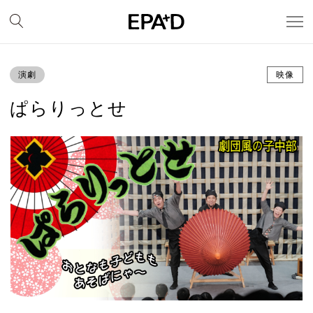
演劇
映像
ぱらりっとせ