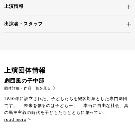
上演情報
出演者・
スタッフ
上演団体情報
劇団風の子中部
団体詳細・作品一覧を見る
1950年に設立された、子どもたちを観客対象とした専門劇団
です。 未来を創るのは子どもー。 本当に自由な社会、真
の民主主義の時代を子どもたちとともに創ってい...
read more