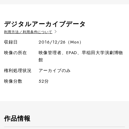
デジタルアーカイブデータ
利用方法／利用条件について
収録日
2016/12/26（Mon）
映像の所在
映像管理者、EPAD、早稲田大学演劇博物
館
権利処理状況
アーカイブのみ
映像分数
52分
作品情報