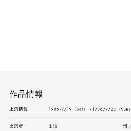
作品情報
上演情報
1986/7/19（Sat）～1986/7/20（Sun
出演者・
出演
滑