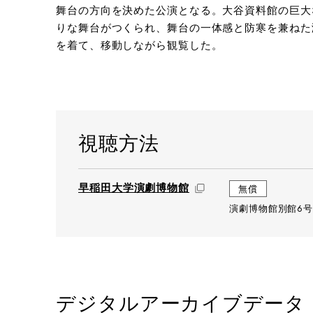
舞台の方向を決めた公演となる。大谷資料館の巨大な
りな舞台がつくられ、舞台の一体感と防寒を兼ねた
を着て、移動しながら観覧した。
視聴方法
早稲田大学演劇博物館
無償
演劇博物館別館6号
デジタルアーカイブデータ