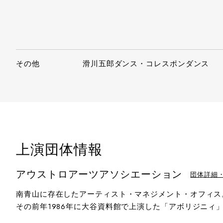
その他
滑川五郎ダンス・コレスポンダンス
上演団体情報
アウストロアーツアソシエーション
団体詳細
南青山に存在したアーティスト・マネジメント・オフィス。
その前年1986年に大谷資料館で上演した「アボリジニ