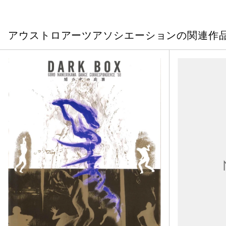
アウストロアーツアソシエーションの関連作