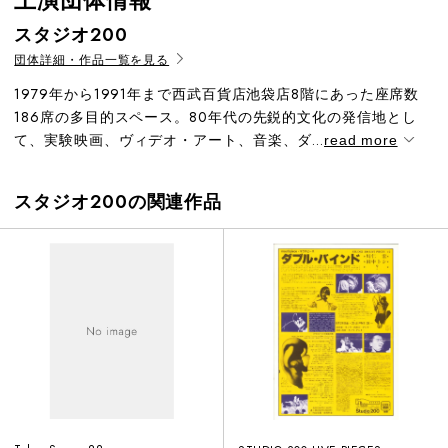
上演団体情報
スタジオ200
団体詳細・作品一覧を見る
1979年から1991年まで西武百貨店池袋店8階にあった座席数
186席の多目的スペース。80年代の先鋭的文化の発信地とし
て、実験映画、ヴィデオ・アート、音楽、ダ...
read more
スタジオ200の関連作品