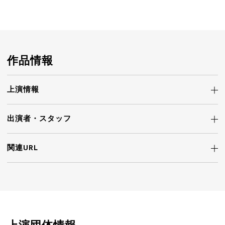
作品情報
上演情報
出演者・
スタッフ
関連URL