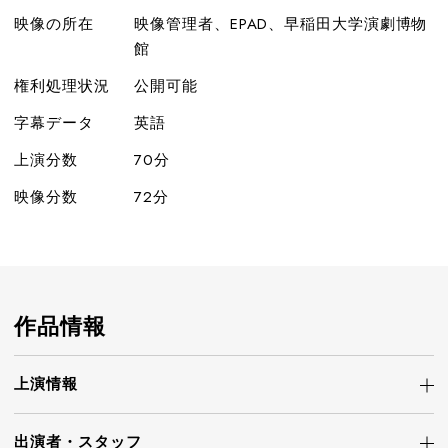
映像の所在
映像管理者、EPAD、早稲田大学演劇博物
館
権利処理状況
公開可能
字幕データ
英語
上演分数
70分
映像分数
72分
作品情報
上演情報
出演者・
スタッフ