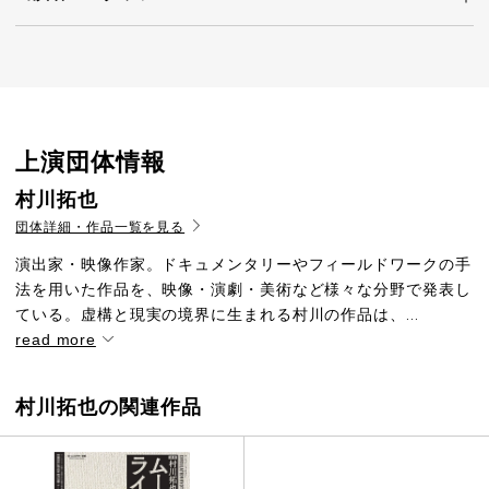
上演団体情報
村川拓也
団体詳細・作品一覧を見る
演出家・映像作家。ドキュメンタリーやフィールドワークの手
法を用いた作品を、映像・演劇・美術など様々な分野で発表し
ている。虚構と現実の境界に生まれる村川の作品は、...
read more
村川拓也の関連作品