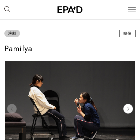
演劇
映像
Pamilya