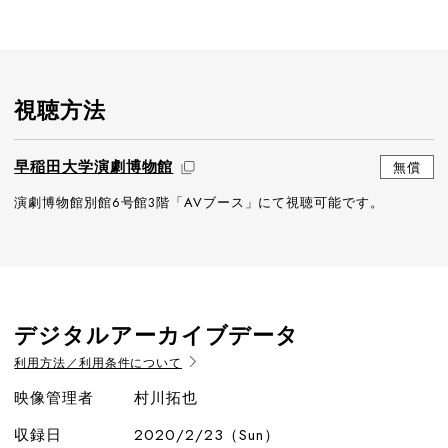
視聴方法
早稲田大学演劇博物館
無償
演劇博物館別館6号館3階「AVブース」にて視聴可能です。
デジタルアーカイブデータ
利用方法／利用条件について
映像管理者
村川拓也
収録日
2020/2/23（Sun）