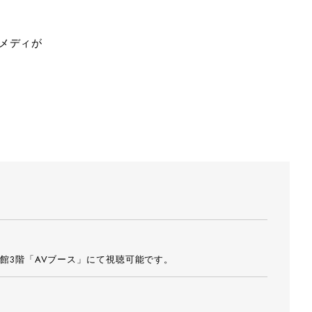
メディが
館3階「AVブース」にて視聴可能です。