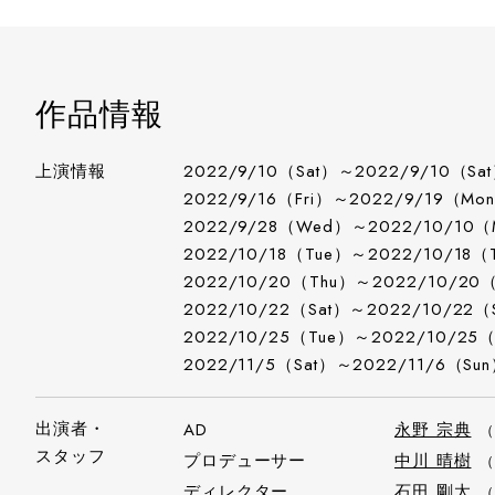
作品情報
上演情報
2022/9/10（Sat）～2022/9/10（Sa
2022/9/16（Fri）～2022/9/19（Mo
2022/9/28（Wed）～2022/10/10
2022/10/18（Tue）～2022/10/18（
2022/10/20（Thu）～2022/10/20
2022/10/22（Sat）～2022/10/22（
2022/10/25（Tue）～2022/10/25
2022/11/5（Sat）～2022/11/6（Su
出演者・
AD
永野 宗典
（
スタッフ
プロデューサー
中川 晴樹
（
ディレクター
石田 剛太
（