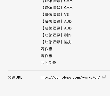
【映像収録】CAM
【映像収録】CAM
【映像収録】VE
【映像収録】AUD
【映像収録】AUD
【映像収録】制作
【映像収録】協力
著作権
著作権
共同制作
関連URL
https://dumbtype.com/works/or/