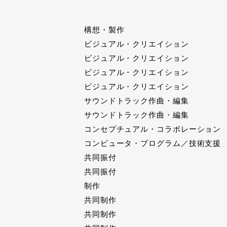
構想・製作
ビジュアル・クリエイション
ビジュアル・クリエイション
ビジュアル・クリエイション
ビジュアル・クリエイション
サウンドトラック作曲・編集
サウンドトラック作曲・編集
コンセプチュアル・コラボレーション
コンピュータ・プログラム／技術支援
共同振付
共同振付
制作
共同制作
共同制作