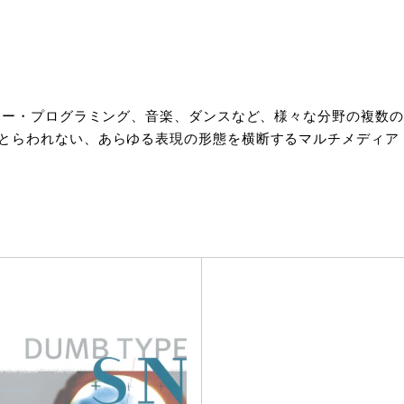
ーター・プログラミング、音楽、ダンスなど、様々な分野の複数
とらわれない、あらゆる表現の形態を横断するマルチメディア