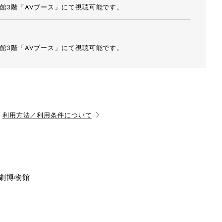
館3階「AVブース」にて視聴可能です。
館3階「AVブース」にて視聴可能です。
利用方法／利用条件について
演劇博物館