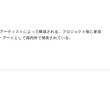
のアーティストによって構成される。プロジェクト毎に参加
・アートとして国内外で発表されている。