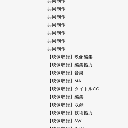
共同制作
共同制作
共同制作
共同制作
共同制作
共同制作
共同制作
【映像収録】映像編集
【映像収録】編集協力
【映像収録】音楽
【映像収録】MA
【映像収録】タイトルCG
【映像収録】編集
【映像収録】収録
【映像収録】技術協力
【映像収録】SW