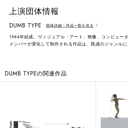
上演団体情報
DUMB TYPE
団体詳細・作品一覧を見る
1984年結成。ヴィジュアル・アート、映像、コンピュ
メンバーが変化して制作される作品は、既成のジャンルに
DUMB TYPEの関連作品