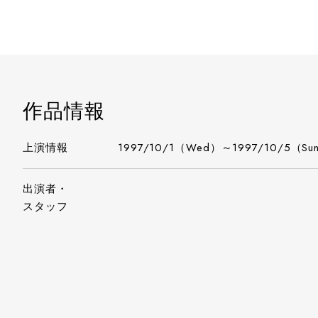
作品情報
上演情報
1997/10/1（Wed）～1997/10/5（Su
出演者・
スタッフ