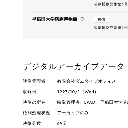
演劇博物館別館6号
早稲田大学演劇博物館
無償
演劇博物館別館6号
デジタルアーカイブデータ
映像管理者
有限会社ダムタイプオフィス
収録日
1997/10/1（Wed）
映像の所在
映像管理者、EPAD、早稲田大学
権利処理状況
アーカイブのみ
映像分数
69分