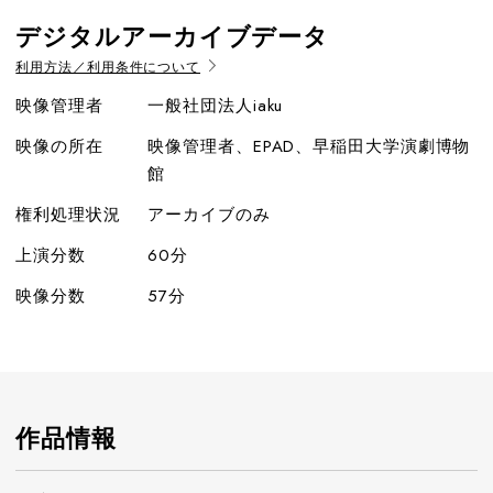
デジタルアーカイブデータ
利用方法／利用条件について
映像管理者
一般社団法人iaku
映像の所在
映像管理者、EPAD、早稲田大学演劇博物
館
権利処理状況
アーカイブのみ
上演分数
60分
映像分数
57分
作品情報