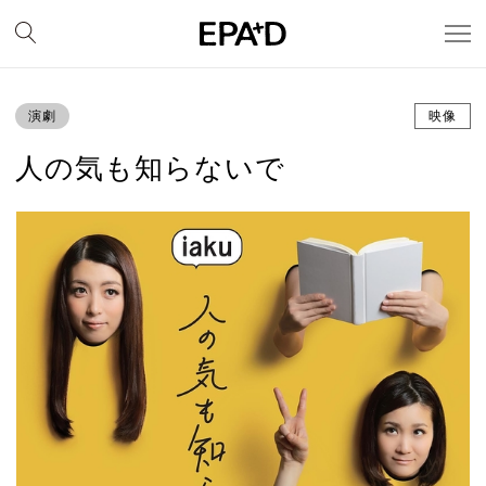
演劇
映像
人の気も知らないで