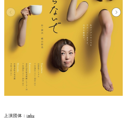
上演団体：
iaku