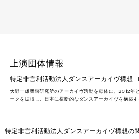
上演団体情報
特定非営利活動法人ダンスアーカイヴ構想
大野一雄舞踏研究所のアーカイヴ活動を母体に、2012年
ークを拡張し、日本に横断的なダンスアーカイヴを構築す
特定非営利活動法人ダンスアーカイヴ構想の