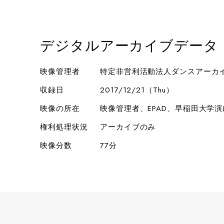
デジタルアーカイブデータ
映像管理者
特定非営利活動法人ダンスアーカ
収録日
2017/12/21（Thu）
映像の所在
映像管理者、EPAD、早稲田大学
権利処理状況
アーカイブのみ
映像分数
77分