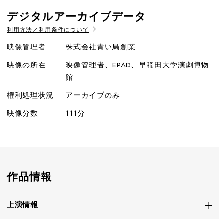
デジタルアーカイブデータ
利用方法／利用条件について
映像管理者
株式会社青い鳥創業
映像の所在
映像管理者、EPAD、早稲田大学演劇博物
館
権利処理状況
アーカイブのみ
映像分数
111分
作品情報
上演情報