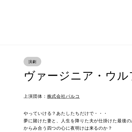
演劇
ヴァージニア・ウル
上演団体：
株式会社パルコ
やっていける？あたしたちだけで・・・
夢に賭けた妻と、人生を降りた夫が仕掛けた最後の
からみ合う四つの心に夜明けは来るのか？