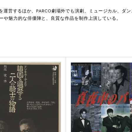
劇場」を運営するほか、PARCO劇場外でも演劇、ミュージカル
ーや魅力的な俳優陣と、良質な作品を制作上演している。