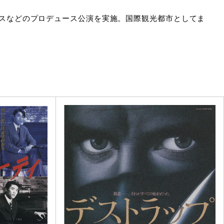
、ダンスなどのプロデュース公演を実施。国際観光都市としてま