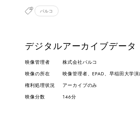
パルコ
デジタルアーカイブデータ
映像管理者
株式会社パルコ
映像の所在
映像管理者、EPAD、早稲田大学
権利処理状況
アーカイブのみ
映像分数
146分