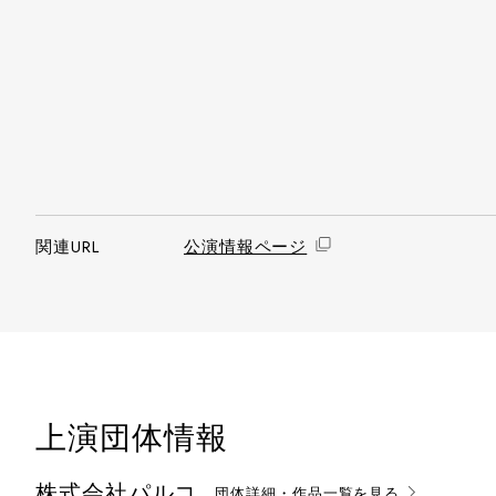
関連URL
公演情報ページ
上演団体情報
株式会社パルコ
団体詳細・作品一覧を見る