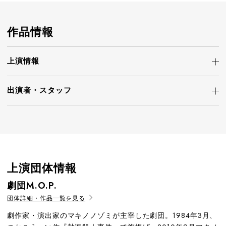
作品情報
上演情報
出演者・
スタッフ
上演団体情報
劇団M.O.P.
団体詳細・作品一覧を見る
劇作家・演出家のマキノノゾミが主宰した劇団。1984年3月、