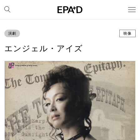
演劇
映像
エンジェル・アイズ