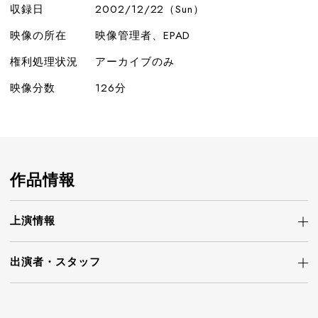
収録日
2002/12/22（Sun）
映像の所在
映像管理者、EPAD
権利処理状況
アーカイブのみ
映像分数
126分
作品情報
上演情報
出演者・
スタッフ