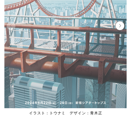
イラスト：トウナミ デザイン：青木正