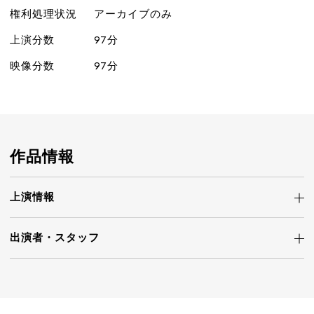
権利処理状況
アーカイブのみ
上演分数
97分
映像分数
97分
作品情報
上演情報
出演者・
スタッフ