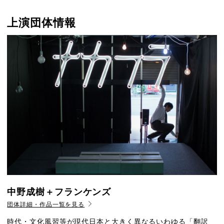
上演団体情報
中野成樹＋フランケンズ
団体詳細・作品一覧を見る
時代・文化風習等が現代日本と大きく異なるいわゆる「翻訳