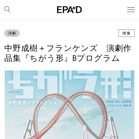
演劇
映像
中野成樹＋フランケンズ 演劇作
品集『ちがう形』Bプログラム