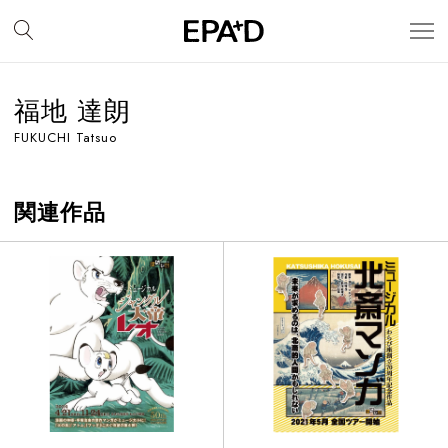
福地 達朗
FUKUCHI Tatsuo
関連作品