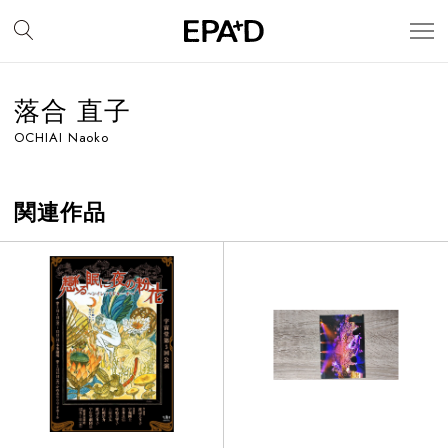
落合 直子
OCHIAI Naoko
関連作品