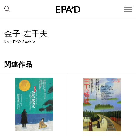
金子 左千夫
KANEKO Sachio
関連作品