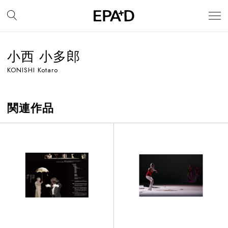
小西 小多郎
KONISHI Kotaro
関連作品