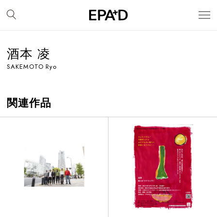
酒本 凌
SAKEMOTO Ryo
関連作品