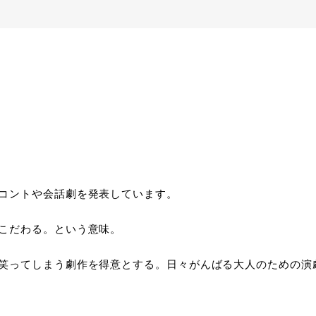
るコントや会話劇を発表しています。
こだわる。という意味。
ず笑ってしまう劇作を得意とする。日々がんばる大人のための演