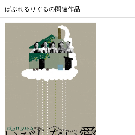
ばぶれるりぐるの関連作品