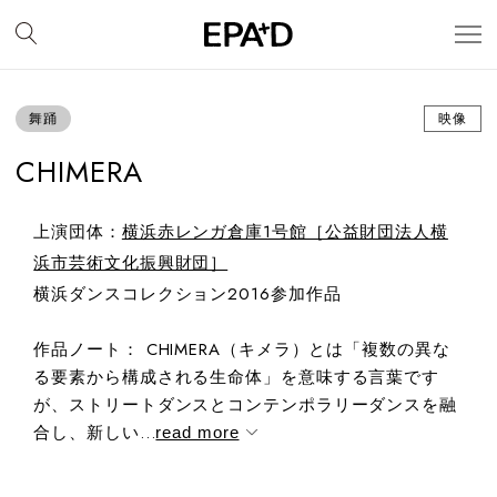
舞踊
映像
CHIMERA
上演団体：
横浜赤レンガ倉庫1号館［公益財団法人横
浜市芸術文化振興財団］
横浜ダンスコレクション2016参加作品
作品ノート： CHIMERA（キメラ）とは「複数の異な
る要素から構成される生命体」を意味する言葉です
が、ストリートダンスとコンテンポラリーダンスを融
合し、新しい...
read more