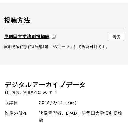
視聴方法
早稲田大学演劇博物館
無償
演劇博物館別館6号館3階「AVブース」にて視聴可能です。
デジタルアーカイブデータ
利用方法／利用条件について
収録日
2016/2/14（Sun）
映像の所在
映像管理者、EPAD、早稲田大学演劇博物
館