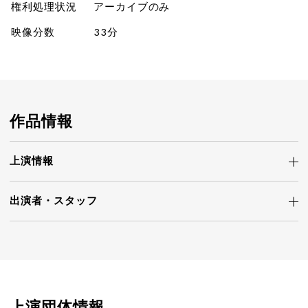
権利処理状況
アーカイブのみ
映像分数
33分
作品情報
上演情報
出演者・
スタッフ
上演団体情報